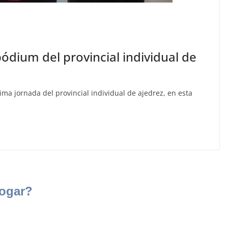
pódium del provincial individual de
ma jornada del provincial individual de ajedrez, en esta