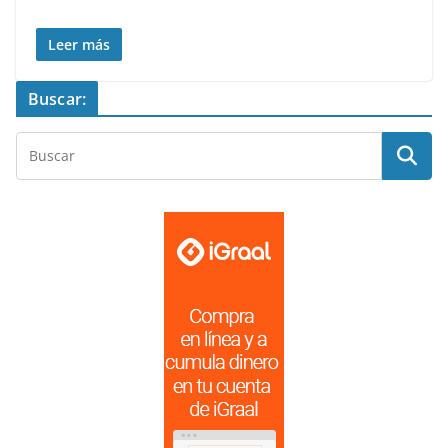
Leer más
Buscar: