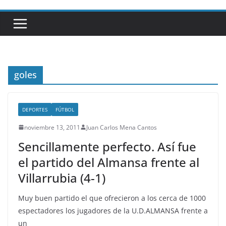
goles
DEPORTES
FÚTBOL
noviembre 13, 2011
Juan Carlos Mena Cantos
Sencillamente perfecto. Así fue
el partido del Almansa frente al
Villarrubia (4-1)
Muy buen partido el que ofrecieron a los cerca de 1000
espectadores los jugadores de la U.D.ALMANSA frente a
un