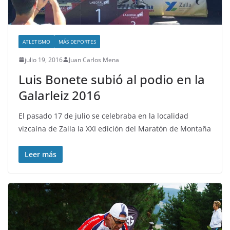
ATLETISMO
MÁS DEPORTES
julio 19, 2016
Juan Carlos Mena
Luis Bonete subió al podio en la
Galarleiz 2016
El pasado 17 de julio se celebraba en la localidad
vizcaína de Zalla la XXI edición del Maratón de Montaña
Leer más