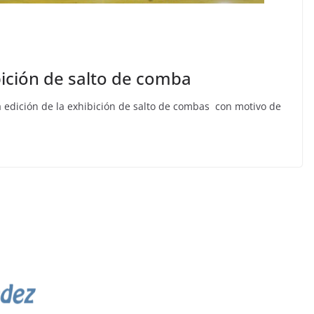
bición de salto de comba
 edición de la exhibición de salto de combas con motivo de