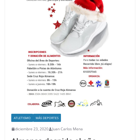
ATLETISMO
MÁS DEPORTES
diciembre 23, 2020
Juan Carlos Mena