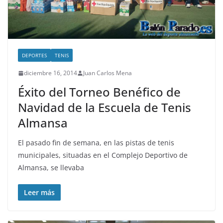
DEPORTES
TENIS
diciembre 16, 2014
Juan Carlos Mena
Éxito del Torneo Benéfico de
Navidad de la Escuela de Tenis
Almansa
El pasado fin de semana, en las pistas de tenis
municipales, situadas en el Complejo Deportivo de
Almansa, se llevaba
Leer más