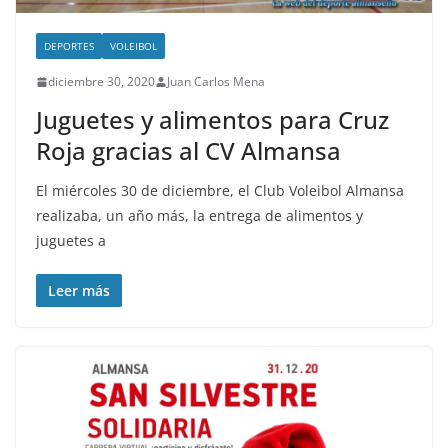
DEPORTES
VOLEIBOL
diciembre 30, 2020
Juan Carlos Mena
Juguetes y alimentos para Cruz
Roja gracias al CV Almansa
El miércoles 30 de diciembre, el Club Voleibol Almansa
realizaba, un año más, la entrega de alimentos y
juguetes a
Leer más