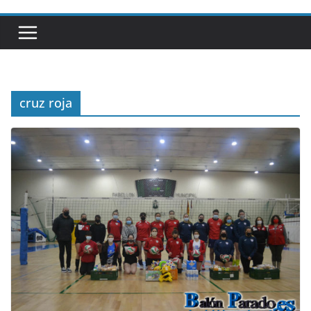
cruz roja