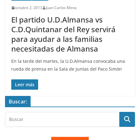
octubre 2, 2013
Juan Carlos Mena
El partido U.D.Almansa vs
C.D.Quintanar del Rey servirá
para ayudar a las familias
necesitadas de Almansa
En la tarde del martes, la U.D.Almansa convocaba una
rueda de prensa en la Sala de Juntas del Paco Simón
Leer más
Buscar: