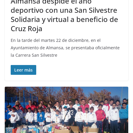
Almansa despide el año
deportivo con una San Silvestre
Solidaria y virtual a beneficio de
Cruz Roja
En la tarde del martes 22 de diciembre, en el
Ayuntamiento de Almansa, se presentaba oficialmente
la Carrera San Silvestre
Leer más