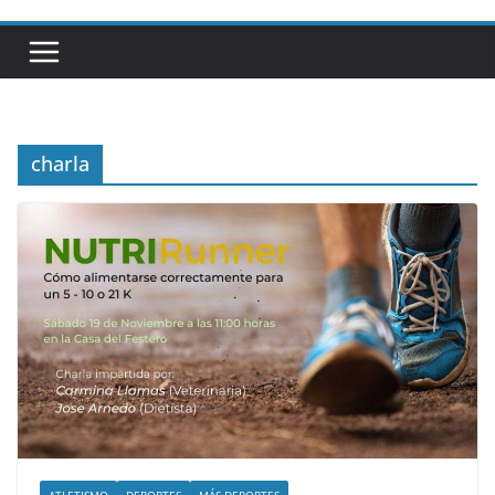
charla