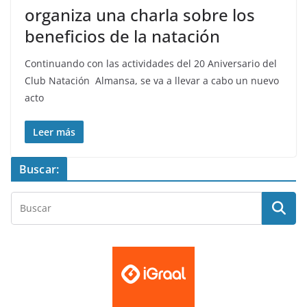
organiza una charla sobre los
beneficios de la natación
Continuando con las actividades del 20 Aniversario del
Club Natación Almansa, se va a llevar a cabo un nuevo
acto
Leer más
Buscar: