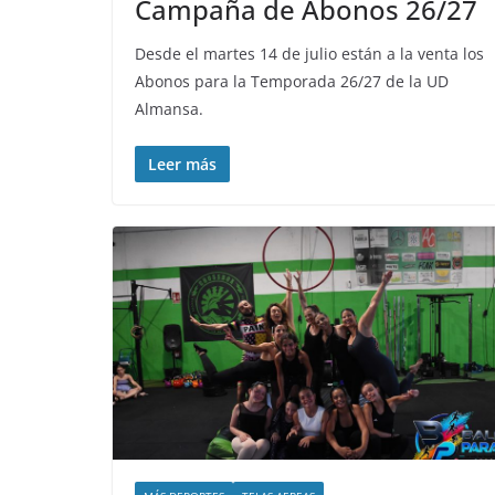
Campaña de Abonos 26/27
Desde el martes 14 de julio están a la venta los
Abonos para la Temporada 26/27 de la UD
Almansa.
Leer más