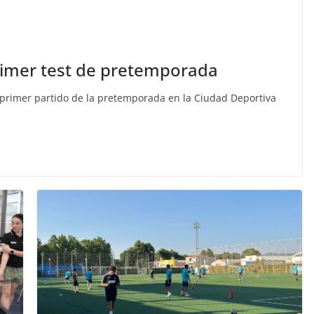
rimer test de pretemporada
 primer partido de la pretemporada en la Ciudad Deportiva