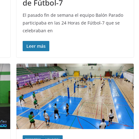
de Fútbol-7
El pasado fin de semana el equipo Balón Parado
participaba en las 24 Horas de Fútbol-7 que se
celebraban en
Leer más