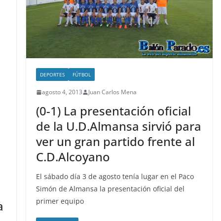
DEPORTES
FÚTBOL
agosto 4, 2013
Juan Carlos Mena
(0-1) La presentación oficial
de la U.D.Almansa sirvió para
ver un gran partido frente al
C.D.Alcoyano
El sábado día 3 de agosto tenía lugar en el Paco
Simón de Almansa la presentación oficial del
primer equipo
a