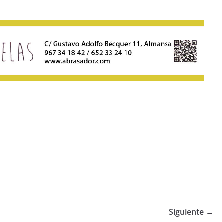
Siguiente →