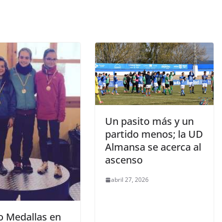
Un pasito más y un
partido menos; la UD
Almansa se acerca al
ascenso
abril 27, 2026
o Medallas en