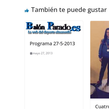
También te puede gustar
Programa 27-5-2013
mayo 27, 2013
Cuatr