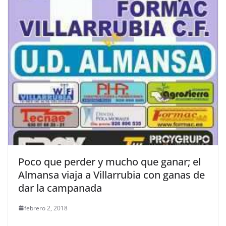
Poco que perder y mucho que ganar; el
Almansa viaja a Villarrubia con ganas de
dar la campanada
febrero 2, 2018