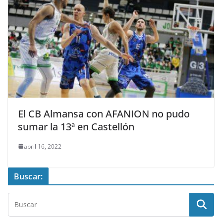
El CB Almansa con AFANION no pudo
sumar la 13ª en Castellón
abril 16, 2022
Buscar: