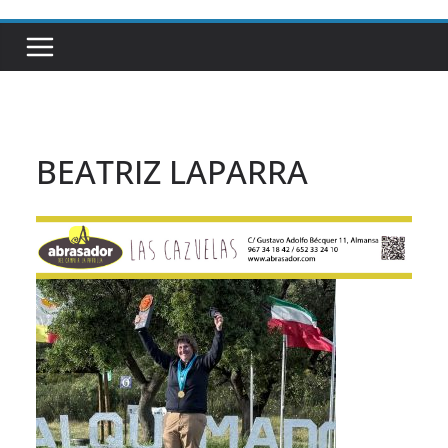
BEATRIZ LAPARRA