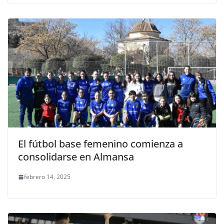
El fútbol base femenino comienza a
consolidarse en Almansa
febrero 14, 2025